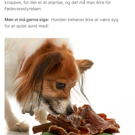
kroppen, for det er at anprise, og det må man ikke for
Fødevarestyrelsen.
Men vi må gerne sige:
Hunden behøver ikke at være syg
for at spise sund mad!