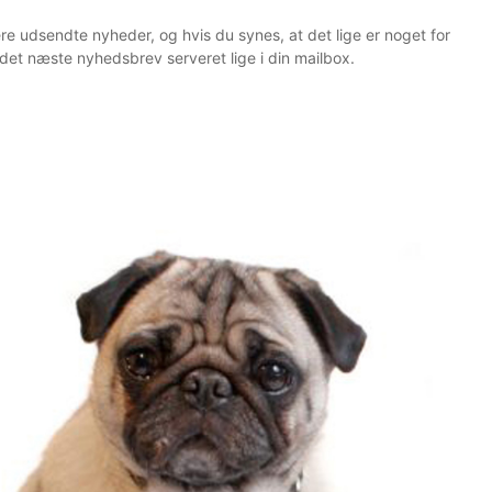
re udsendte nyheder, og hvis du synes, at det lige er noget for
det næste nyhedsbrev serveret lige i din mailbox.