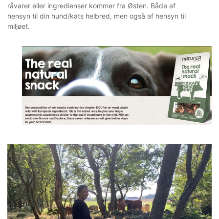
råvarer eller ingredienser kommer fra Østen. Både af
hensyn til din hund/kats helbred, men også af hensyn til
miljøet.