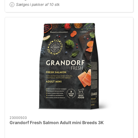
Sælges i pakker af 10 stk
23000503
Grandorf Fresh Salmon Adult mini Breeds 3K