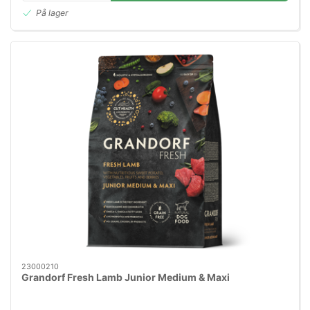
På lager
23000210
Grandorf Fresh Lamb Junior Medium & Maxi